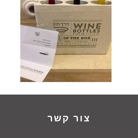
צור קשר