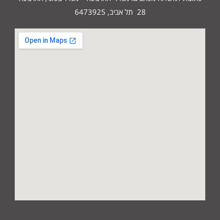
28 תל אביב, 6473925